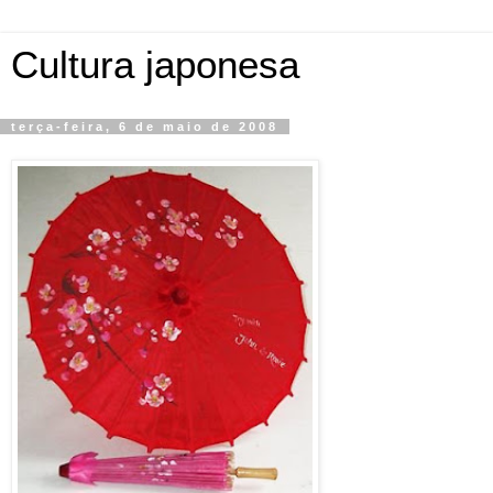
Cultura japonesa
terça-feira, 6 de maio de 2008